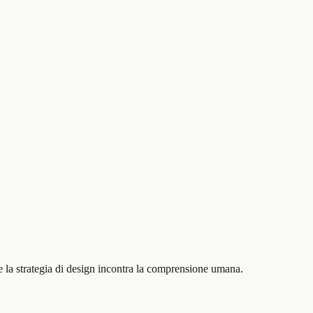
a strategia di design incontra la comprensione umana.