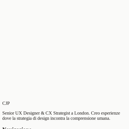
CJP
Senior UX Designer & CX Strategist a London. Creo esperienze
dove la strategia di design incontra la comprensione umana.