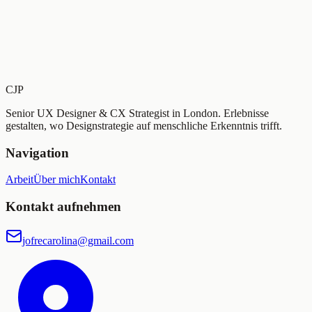
CJP
Senior UX Designer & CX Strategist in London. Erlebnisse
gestalten, wo Designstrategie auf menschliche Erkenntnis trifft.
Navigation
Arbeit
Über mich
Kontakt
Kontakt aufnehmen
jofrecarolina@gmail.com